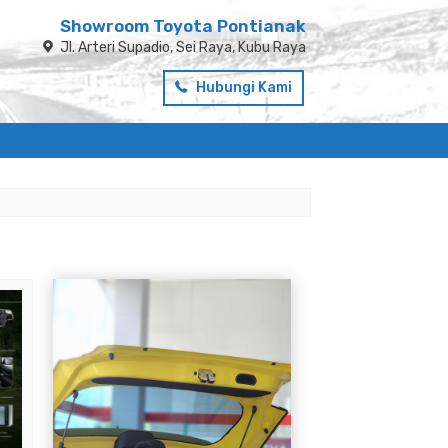
Showroom Toyota Pontianak
Jl. Arteri Supadio, Sei Raya, Kubu Raya
Hubungi Kami