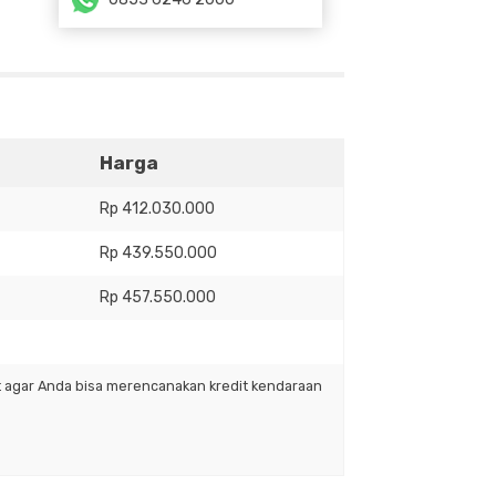
Harga
Rp 412.030.000
Rp 439.550.000
Rp 457.550.000
it agar Anda bisa merencanakan kredit kendaraan