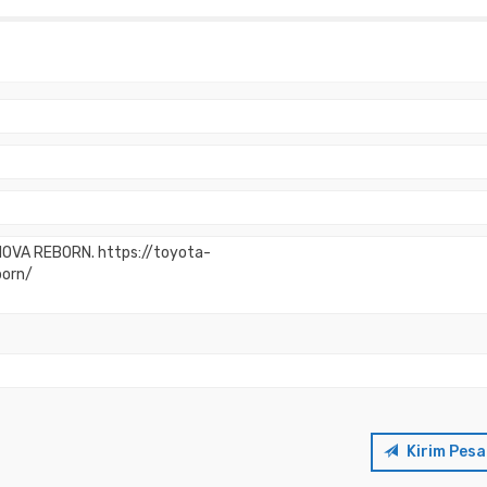
Kirim Pes