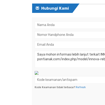
Hubungi Kami
Kode Keamanan tidak terbaca?
Refresh