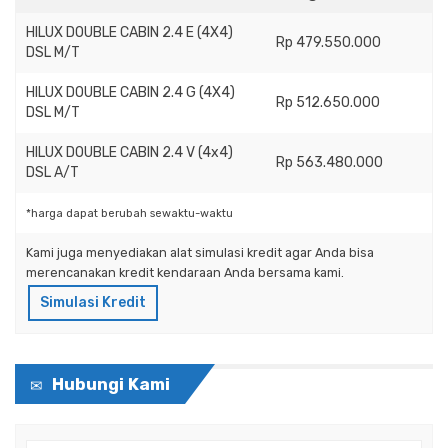
HILUX DOUBLE CABIN 2.4 E (4X4)
Rp 479.550.000
DSL M/T
HILUX DOUBLE CABIN 2.4 G (4X4)
Rp 512.650.000
DSL M/T
HILUX DOUBLE CABIN 2.4 V (4x4)
Rp 563.480.000
DSL A/T
*harga dapat berubah sewaktu-waktu
Kami juga menyediakan alat simulasi kredit agar Anda bisa
merencanakan kredit kendaraan Anda bersama kami.
Simulasi Kredit
Hubungi Kami