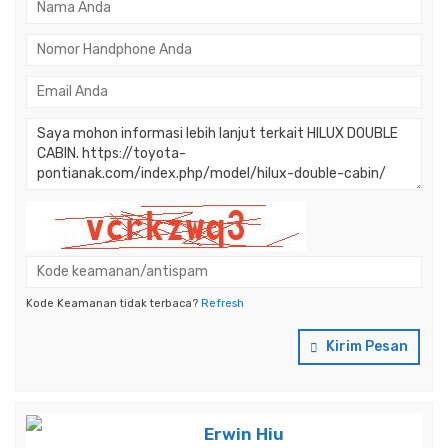
Kode Keamanan tidak terbaca?
Refresh
Kirim Pesan
Erwin Hiu