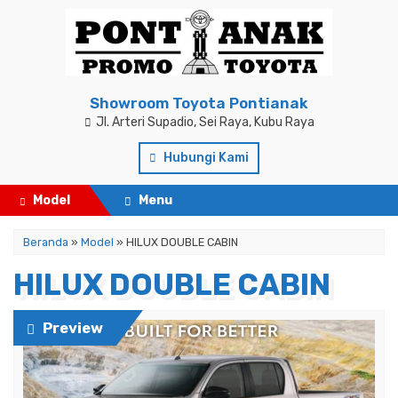
Showroom Toyota Pontianak
Jl. Arteri Supadio, Sei Raya, Kubu Raya
Hubungi Kami
Model
Menu
Beranda
»
Model
» HILUX DOUBLE CABIN
HILUX DOUBLE CABIN
Preview